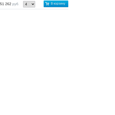
51 262
руб.
В корзину