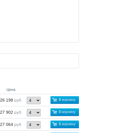
Цена
26 198
руб.
В корзину
27 902
руб.
В корзину
27 064
руб.
В корзину