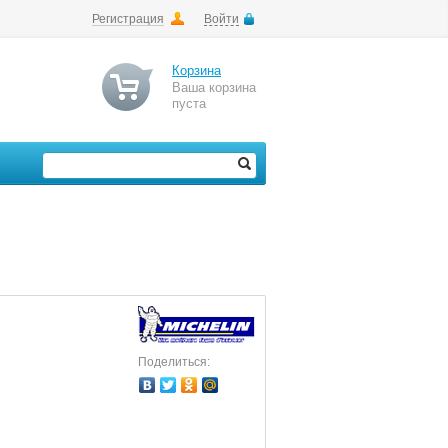
Регистрация
Войти
Корзина
Ваша корзина
пуста
Поделиться: