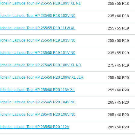
ichelin Latitude Tour HP 255/55 R18 109V XL N1
255 / 55 R18
ichelin Latitude Tour HP 235/60 R18 103V N0
235 / 60 R18
ichelin Latitude Tour HP 255/55 R19 111W XL
255 / 55 R19
ichelin Latitude Tour HP 255/50 R19 103V N0
255 / 50 R19
ichelin Latitude Tour HP 235/55 R19 101V N0
235 / 55 R19
ichelin Latitude Tour HP 275/45 R19 108V XL N0
275 / 45 R19
ichelin Latitude Tour HP 255/50 R20 109W XL JLR
255 / 50 R20
ichelin Latitude Tour HP 255/60 R20 113V XL
255 / 60 R20
ichelin Latitude Tour HP 265/45 R20 104V N0
265 / 45 R20
ichelin Latitude Tour HP 295/40 R20 106V N0
295 / 40 R20
ichelin Latitude Tour HP 285/50 R20 112V
285 / 50 R20