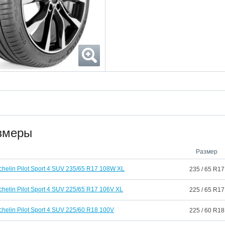
змеры
Размер
chelin Pilot Sport 4 SUV 235/65 R17 108W XL
235 / 65 R17
chelin Pilot Sport 4 SUV 225/65 R17 106V XL
225 / 65 R17
chelin Pilot Sport 4 SUV 225/60 R18 100V
225 / 60 R18