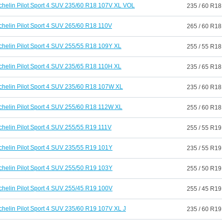
chelin Pilot Sport 4 SUV 235/60 R18 107V XL VOL
235 / 60 R18
chelin Pilot Sport 4 SUV 265/60 R18 110V
265 / 60 R18
chelin Pilot Sport 4 SUV 255/55 R18 109Y XL
255 / 55 R18
chelin Pilot Sport 4 SUV 235/65 R18 110H XL
235 / 65 R18
chelin Pilot Sport 4 SUV 235/60 R18 107W XL
235 / 60 R18
chelin Pilot Sport 4 SUV 255/60 R18 112W XL
255 / 60 R18
chelin Pilot Sport 4 SUV 255/55 R19 111V
255 / 55 R19
chelin Pilot Sport 4 SUV 235/55 R19 101Y
235 / 55 R19
chelin Pilot Sport 4 SUV 255/50 R19 103Y
255 / 50 R19
chelin Pilot Sport 4 SUV 255/45 R19 100V
255 / 45 R19
chelin Pilot Sport 4 SUV 235/60 R19 107V XL J
235 / 60 R19