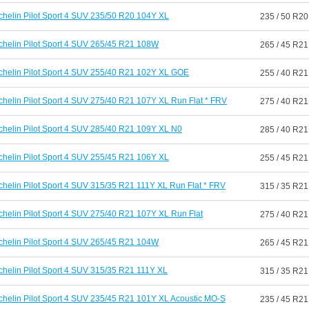
chelin Pilot Sport 4 SUV 235/50 R20 104Y XL
235 / 50 R20
chelin Pilot Sport 4 SUV 265/45 R21 108W
265 / 45 R21
chelin Pilot Sport 4 SUV 255/40 R21 102Y XL GOE
255 / 40 R21
chelin Pilot Sport 4 SUV 275/40 R21 107Y XL Run Flat * FRV
275 / 40 R21
chelin Pilot Sport 4 SUV 285/40 R21 109Y XL N0
285 / 40 R21
chelin Pilot Sport 4 SUV 255/45 R21 106Y XL
255 / 45 R21
chelin Pilot Sport 4 SUV 315/35 R21 111Y XL Run Flat * FRV
315 / 35 R21
chelin Pilot Sport 4 SUV 275/40 R21 107Y XL Run Flat
275 / 40 R21
chelin Pilot Sport 4 SUV 265/45 R21 104W
265 / 45 R21
chelin Pilot Sport 4 SUV 315/35 R21 111Y XL
315 / 35 R21
chelin Pilot Sport 4 SUV 235/45 R21 101Y XL Acoustic MO-S
235 / 45 R21