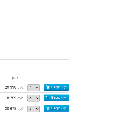
Цена
20 398
руб.
В корзину
18 759
руб.
В корзину
20 678
руб.
В корзину