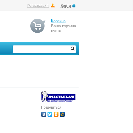
Регистрация
Войти
Корзина
Ваша корзина
пуста
Поделиться: