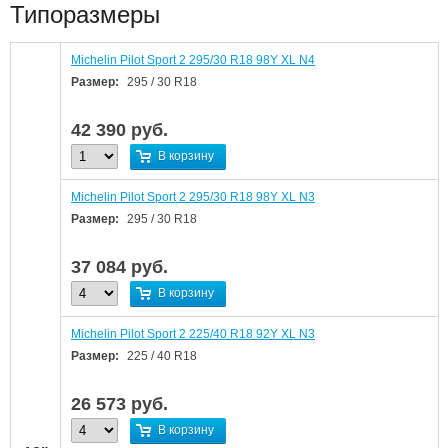
Типоразмеры
Michelin Pilot Sport 2 295/30 R18 98Y XL N4
Размер:
295 / 30 R18
42 390
руб.
В корзину
Michelin Pilot Sport 2 295/30 R18 98Y XL N3
Размер:
295 / 30 R18
37 084
руб.
В корзину
Michelin Pilot Sport 2 225/40 R18 92Y XL N3
Размер:
225 / 40 R18
26 573
руб.
В корзину