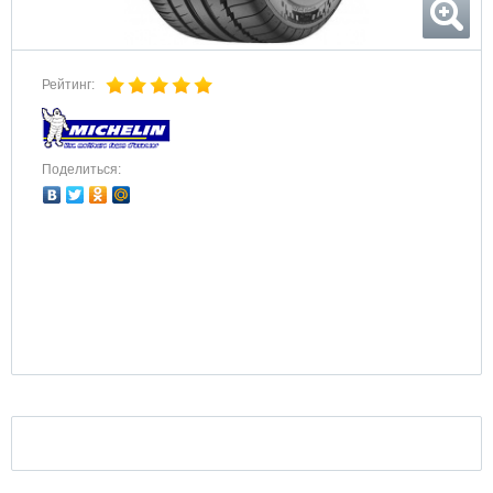
Рейтинг:
Поделиться: