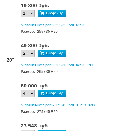
19 300
руб.
В корзину
Michelin Pilot Sport 2 255/35 R20 97Y XL
Размер:
255 / 35 R20
49 300
руб.
В корзину
20"
Michelin Pilot Sport 2 265/30 R20 94Y XL RO1
Размер:
265 / 30 R20
60 000
руб.
В корзину
Michelin Pilot Sport 2 275/45 R20 110Y XL MO
Размер:
275 / 45 R20
23 548
руб.