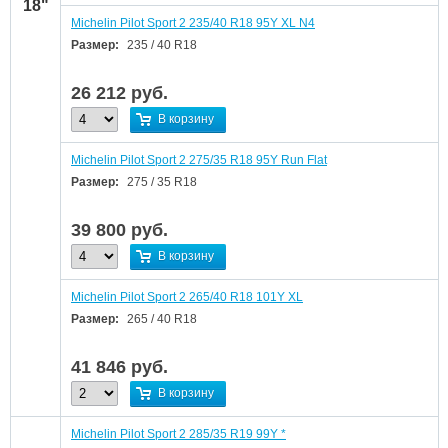
18"
Michelin Pilot Sport 2 235/40 R18 95Y XL N4
Размер:
235 / 40 R18
26 212
руб.
В корзину
Michelin Pilot Sport 2 275/35 R18 95Y Run Flat
Размер:
275 / 35 R18
39 800
руб.
В корзину
Michelin Pilot Sport 2 265/40 R18 101Y XL
Размер:
265 / 40 R18
41 846
руб.
В корзину
Michelin Pilot Sport 2 285/35 R19 99Y *