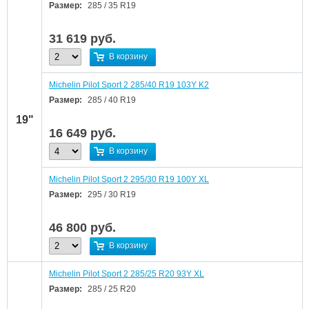
Размер:
285 / 35 R19
31 619
руб.
В корзину
Michelin Pilot Sport 2 285/40 R19 103Y K2
Размер:
285 / 40 R19
19"
16 649
руб.
В корзину
Michelin Pilot Sport 2 295/30 R19 100Y XL
Размер:
295 / 30 R19
46 800
руб.
В корзину
Michelin Pilot Sport 2 285/25 R20 93Y XL
Размер:
285 / 25 R20