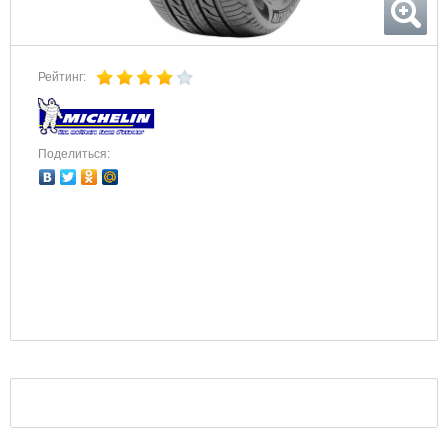
Рейтинг:
Поделиться: