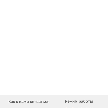
Режим работы
Как с нами связаться