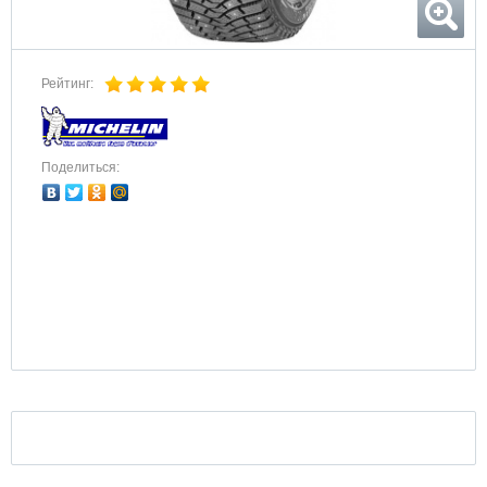
Рейтинг:
Поделиться: