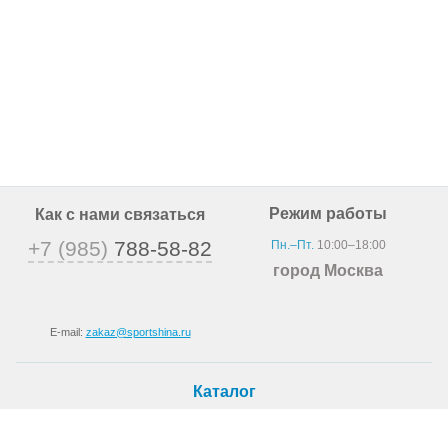
Режим работы
Как с нами связаться
+7 (985)
788-58-82
Пн.–Пт.
10:00–18:00
город Москва
E-mail:
zakaz@sportshina.ru
Каталог
Шины