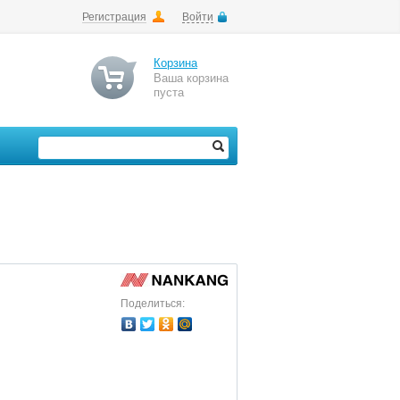
Регистрация
Войти
Корзина
Ваша корзина
пуста
Поделиться: