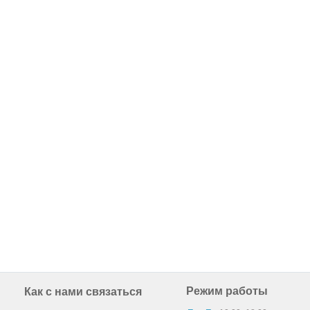
Режим работы
Как с нами связаться