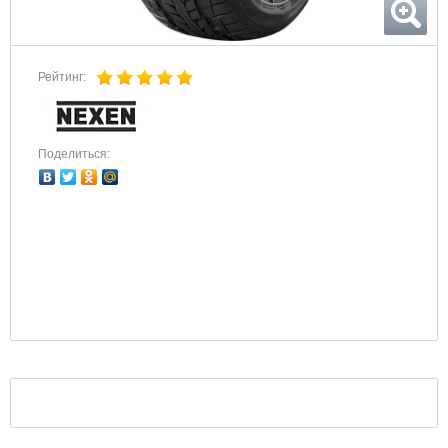
Рейтинг:
Поделиться: