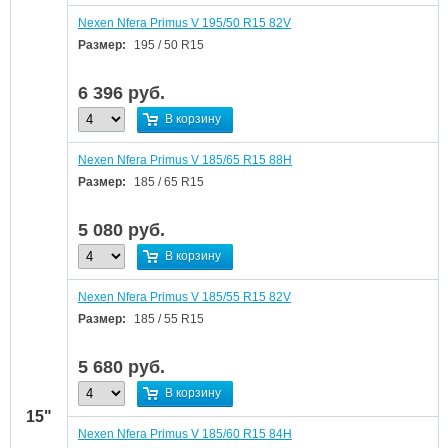
Nexen Nfera Primus V 195/50 R15 82V
Размер:
195 / 50 R15
6 396
руб.
В корзину
Nexen Nfera Primus V 185/65 R15 88H
Размер:
185 / 65 R15
5 080
руб.
В корзину
Nexen Nfera Primus V 185/55 R15 82V
Размер:
185 / 55 R15
5 680
руб.
В корзину
15"
Nexen Nfera Primus V 185/60 R15 84H