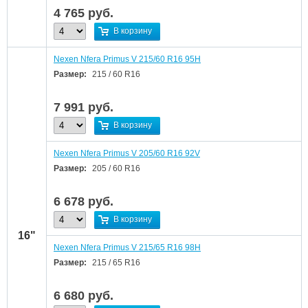
4 765
руб.
В корзину
Nexen Nfera Primus V 215/60 R16 95H
Размер:
215 / 60 R16
7 991
руб.
В корзину
Nexen Nfera Primus V 205/60 R16 92V
Размер:
205 / 60 R16
6 678
руб.
В корзину
16"
Nexen Nfera Primus V 215/65 R16 98H
Размер:
215 / 65 R16
6 680
руб.