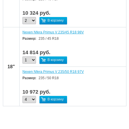
10 324
руб.
В корзину
Nexen Nfera Primus V 235/45 R18 98V
Размер:
235 / 45 R18
14 814
руб.
В корзину
18"
Nexen Nfera Primus V 235/50 R18 97V
Размер:
235 / 50 R18
10 972
руб.
В корзину