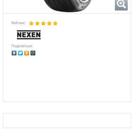
Рейтинг:
Поделиться: