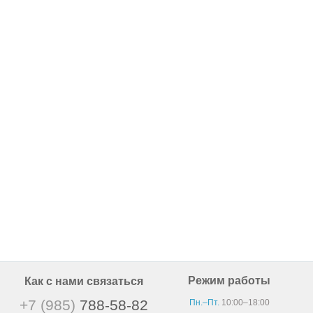
Режим работы
Как с нами связаться
+7 (985)
788-58-82
Пн.–Пт.
10:00–18:00