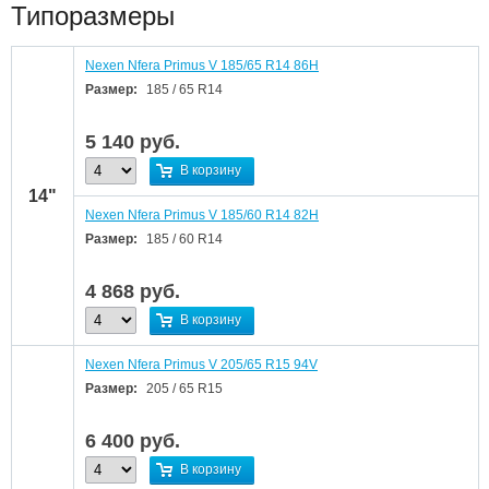
Типоразмеры
Nexen Nfera Primus V 185/65 R14 86H
Размер:
185 / 65 R14
5 140
руб.
В корзину
14"
Nexen Nfera Primus V 185/60 R14 82H
Размер:
185 / 60 R14
4 868
руб.
В корзину
Nexen Nfera Primus V 205/65 R15 94V
Размер:
205 / 65 R15
6 400
руб.
В корзину