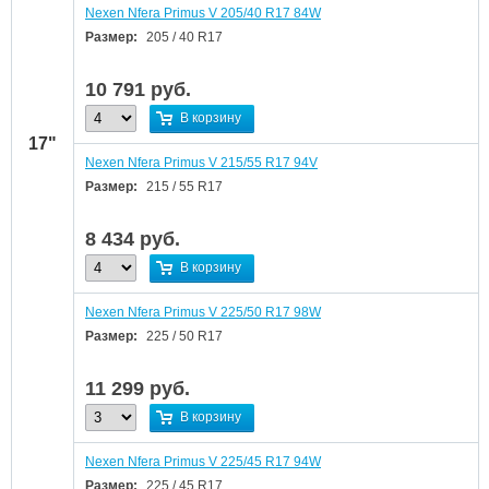
Nexen Nfera Primus V 205/40 R17 84W
Размер:
205 / 40 R17
10 791
руб.
В корзину
17"
Nexen Nfera Primus V 215/55 R17 94V
Размер:
215 / 55 R17
8 434
руб.
В корзину
Nexen Nfera Primus V 225/50 R17 98W
Размер:
225 / 50 R17
11 299
руб.
В корзину
Nexen Nfera Primus V 225/45 R17 94W
Размер:
225 / 45 R17