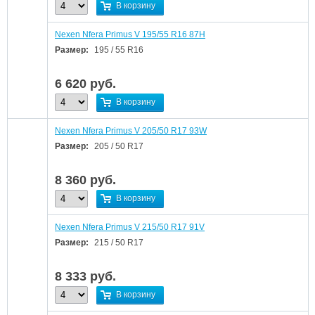
В корзину
Nexen Nfera Primus V 195/55 R16 87H
Размер:
195 / 55 R16
6 620
руб.
В корзину
Nexen Nfera Primus V 205/50 R17 93W
Размер:
205 / 50 R17
8 360
руб.
В корзину
Nexen Nfera Primus V 215/50 R17 91V
Размер:
215 / 50 R17
8 333
руб.
В корзину