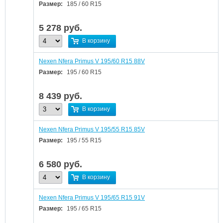
Размер:
185 / 60 R15
5 278
руб.
В корзину
Nexen Nfera Primus V 195/60 R15 88V
Размер:
195 / 60 R15
8 439
руб.
В корзину
Nexen Nfera Primus V 195/55 R15 85V
Размер:
195 / 55 R15
6 580
руб.
В корзину
Nexen Nfera Primus V 195/65 R15 91V
Размер:
195 / 65 R15