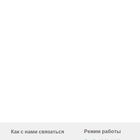
Режим работы
Как с нами связаться