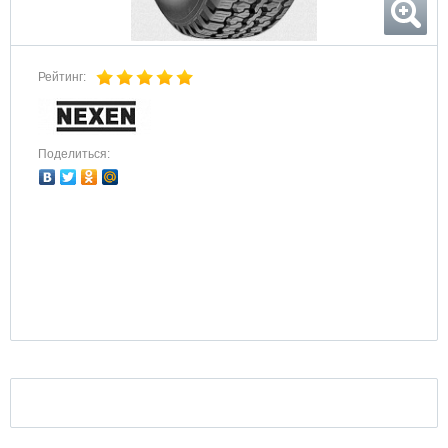
Рейтинг:
Поделиться: