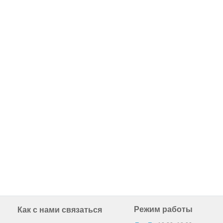
Режим работы
Как с нами связаться