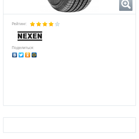
Рейтинг:
Поделиться: