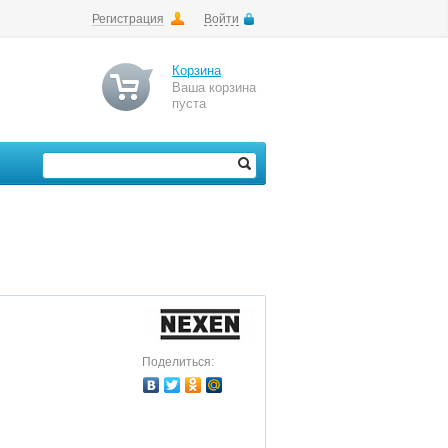
Регистрация
Войти
Корзина
Ваша корзина
пуста
Поделиться: