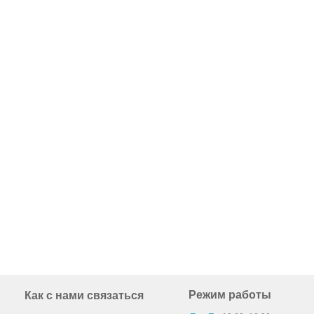
Режим работы
Как с нами связаться