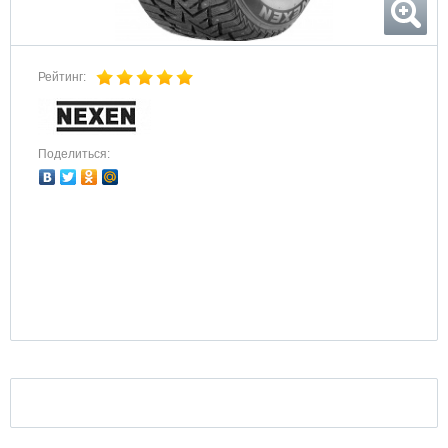
Рейтинг:
Поделиться: