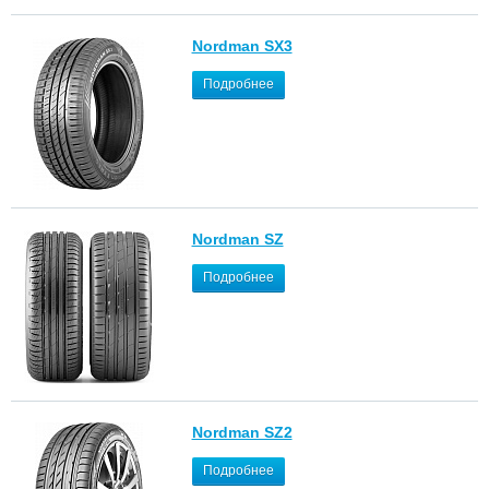
Nordman SX3
Подробнее
Nordman SZ
Подробнее
Nordman SZ2
Подробнее