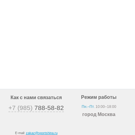
Режим работы
Как с нами связаться
+7 (985)
788-58-82
Пн.–Пт.
10:00–18:00
город Москва
E-mail:
zakaz@sportshina.ru