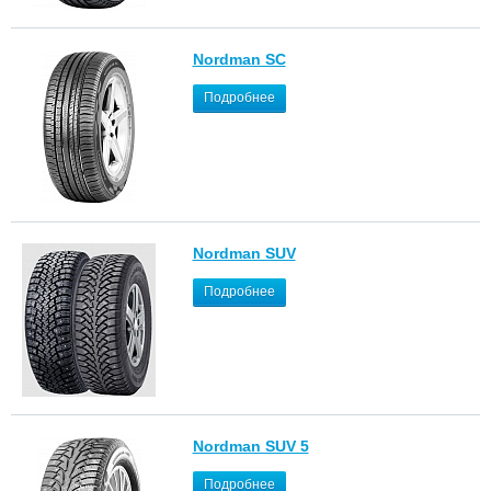
Nordman SC
Подробнее
Nordman SUV
Подробнее
Nordman SUV 5
Подробнее