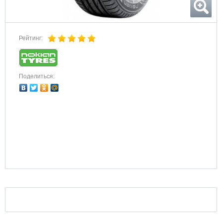
Рейтинг:
Поделиться: