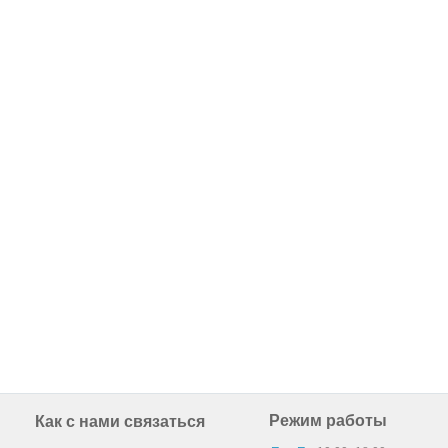
Режим работы
Как с нами связаться