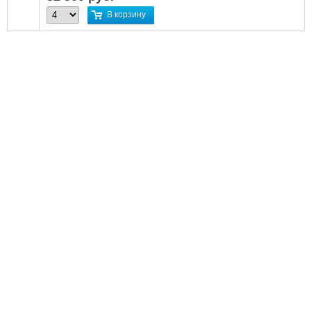
В корзину