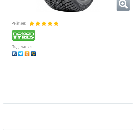
Рейтинг:
Поделиться: