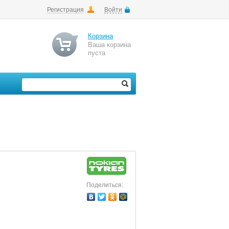
Регистрация
Войти
Корзина
Ваша корзина
пуста
Поделиться: