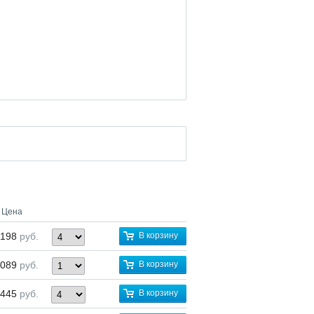
Цена
 198
руб.
В корзину
 089
руб.
В корзину
 445
руб.
В корзину