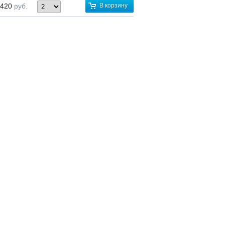
 420
руб.
В корзину