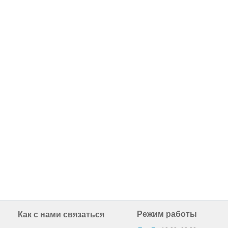
Режим работы
Как с нами связаться