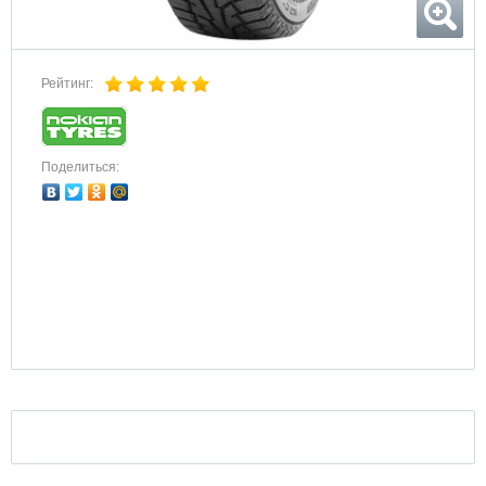
Рейтинг:
Поделиться: