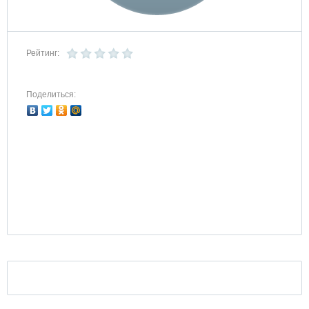
Рейтинг:
Поделиться: