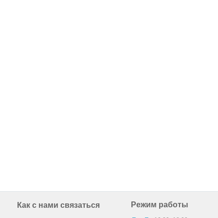
Режим работы
Как с нами связаться