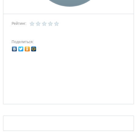
Рейтинг:
Поделиться: