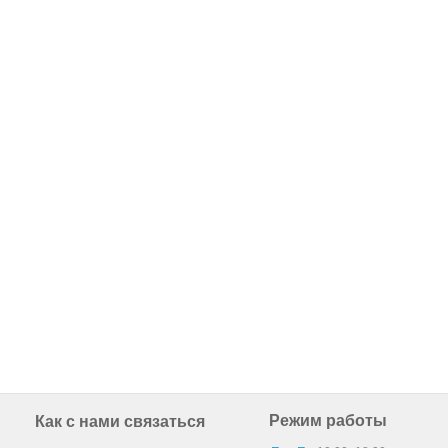
Режим работы
Как с нами связаться