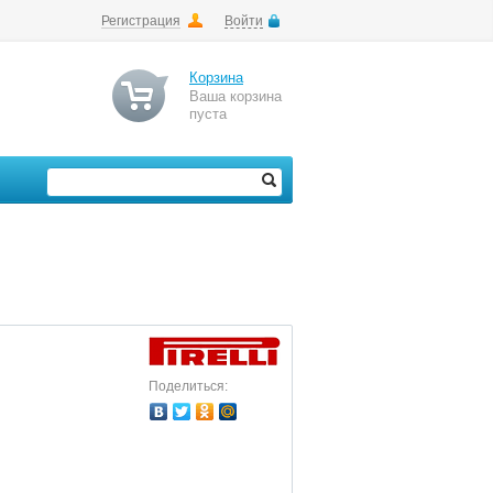
Регистрация
Войти
Корзина
Ваша корзина
пуста
Поделиться: