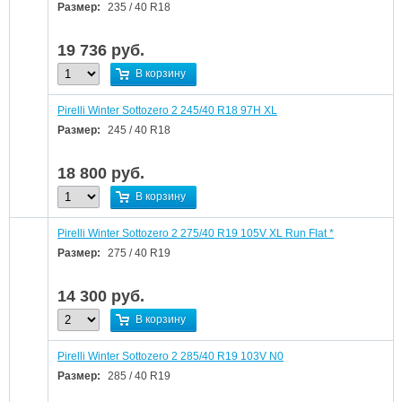
Размер:
235 / 40 R18
19 736
руб.
В корзину
Pirelli Winter Sottozero 2 245/40 R18 97H XL
Размер:
245 / 40 R18
18 800
руб.
В корзину
Pirelli Winter Sottozero 2 275/40 R19 105V XL Run Flat *
Размер:
275 / 40 R19
14 300
руб.
В корзину
Pirelli Winter Sottozero 2 285/40 R19 103V N0
Размер:
285 / 40 R19