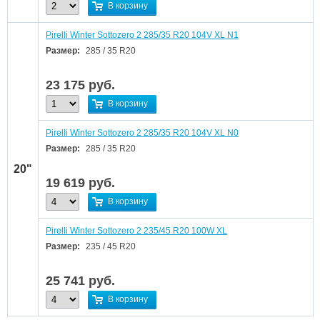
В корзину
Pirelli Winter Sottozero 2 285/35 R20 104V XL N1
Размер:
285 / 35 R20
23 175
руб.
В корзину
Pirelli Winter Sottozero 2 285/35 R20 104V XL N0
Размер:
285 / 35 R20
20"
19 619
руб.
В корзину
Pirelli Winter Sottozero 2 235/45 R20 100W XL
Размер:
235 / 45 R20
25 741
руб.
В корзину