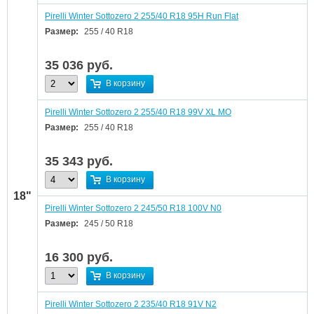
Pirelli Winter Sottozero 2 255/40 R18 95H Run Flat
Размер:
255 / 40 R18
35 036
руб.
В корзину
Pirelli Winter Sottozero 2 255/40 R18 99V XL MO
Размер:
255 / 40 R18
35 343
руб.
В корзину
18"
Pirelli Winter Sottozero 2 245/50 R18 100V N0
Размер:
245 / 50 R18
16 300
руб.
В корзину
Pirelli Winter Sottozero 2 235/40 R18 91V N2