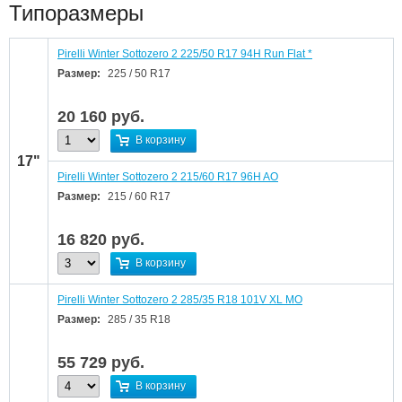
Типоразмеры
Pirelli Winter Sottozero 2 225/50 R17 94H Run Flat *
Размер:
225 / 50 R17
20 160
руб.
В корзину
17"
Pirelli Winter Sottozero 2 215/60 R17 96H AO
Размер:
215 / 60 R17
16 820
руб.
В корзину
Pirelli Winter Sottozero 2 285/35 R18 101V XL MO
Размер:
285 / 35 R18
55 729
руб.
В корзину