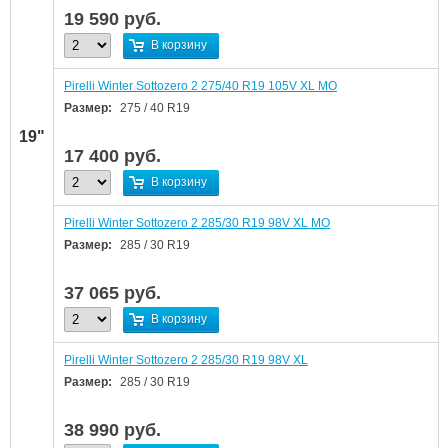
19 590
руб.
В корзину
Pirelli Winter Sottozero 2 275/40 R19 105V XL MO
Размер:
275 / 40 R19
19"
17 400
руб.
В корзину
Pirelli Winter Sottozero 2 285/30 R19 98V XL MO
Размер:
285 / 30 R19
37 065
руб.
В корзину
Pirelli Winter Sottozero 2 285/30 R19 98V XL
Размер:
285 / 30 R19
38 990
руб.