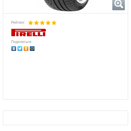
Рейтинг:
Поделиться: