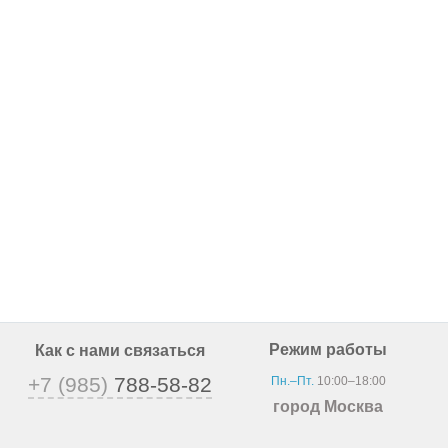
Режим работы
Как с нами связаться
+7 (985)
788-58-82
Пн.–Пт.
10:00–18:00
город Москва