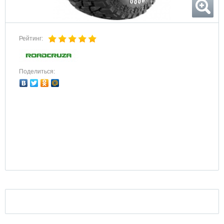
Рейтинг:
Поделиться: