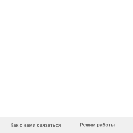
Режим работы
Как с нами связаться