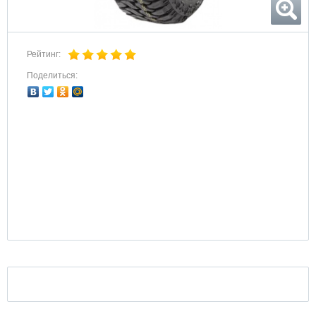
Рейтинг:
Поделиться: