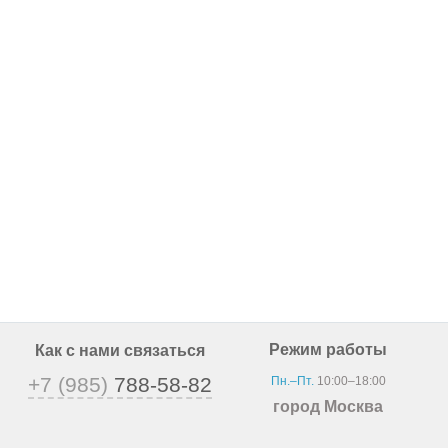
Режим работы
Как с нами связаться
+7 (985)
788-58-82
Пн.–Пт.
10:00–18:00
город Москва