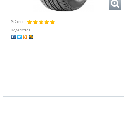
Рейтинг:
Поделиться: