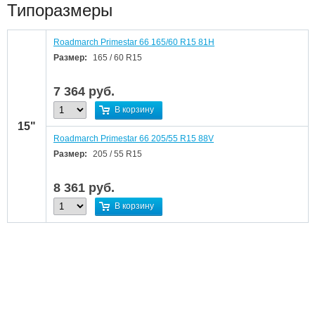
Типоразмеры
Roadmarch Primestar 66 165/60 R15 81H
Размер:
165 / 60 R15
7 364
руб.
В корзину
15"
Roadmarch Primestar 66 205/55 R15 88V
Размер:
205 / 55 R15
8 361
руб.
В корзину