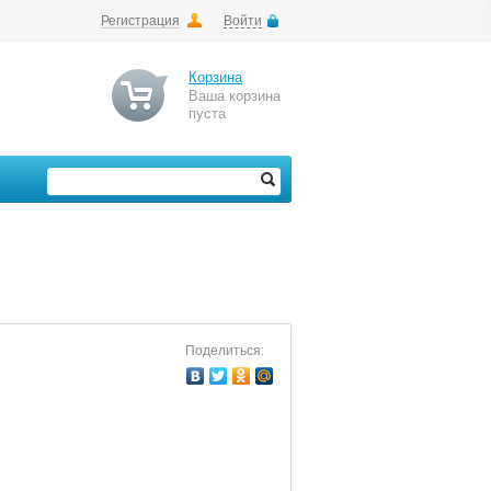
Регистрация
Войти
Корзина
Ваша корзина
пуста
Поделиться: