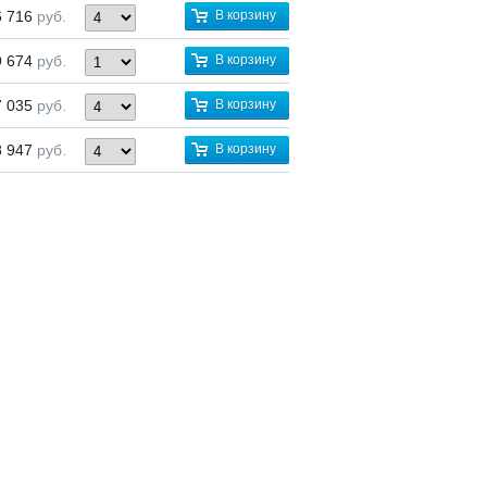
6 716
руб.
В корзину
9 674
руб.
В корзину
7 035
руб.
В корзину
8 947
руб.
В корзину