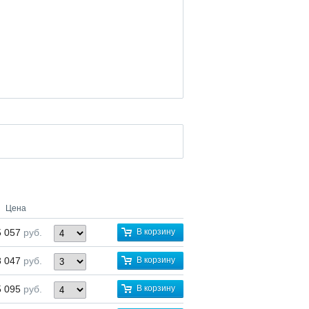
Цена
5 057
руб.
В корзину
8 047
руб.
В корзину
5 095
руб.
В корзину