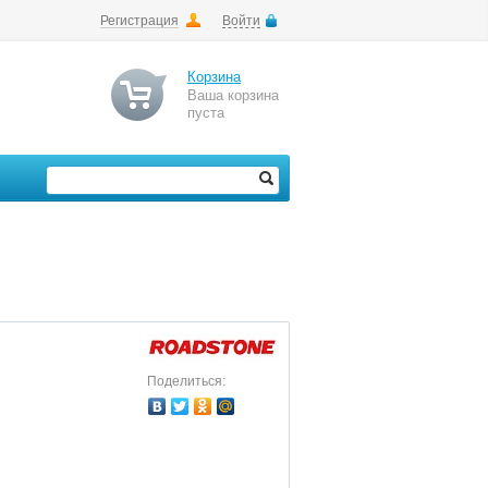
Регистрация
Войти
Корзина
Ваша корзина
пуста
Поделиться: