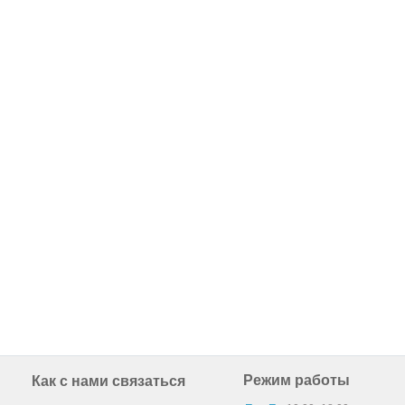
Режим работы
Как с нами связаться