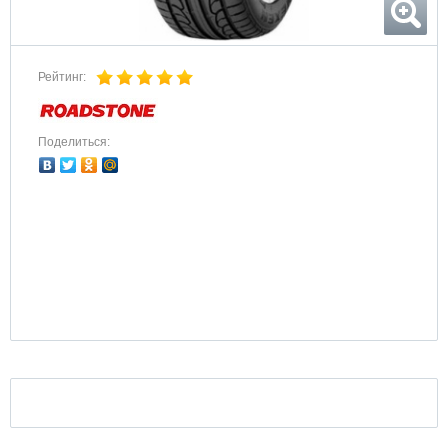
Рейтинг:
Поделиться: