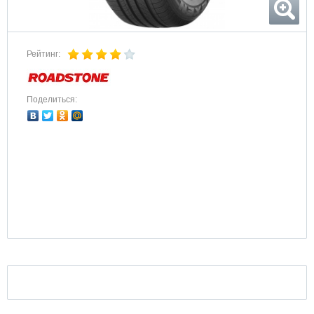
Рейтинг:
Поделиться: