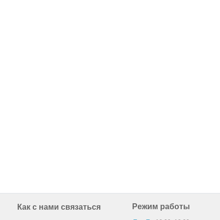
Режим работы
Как с нами связаться