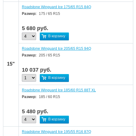
Roadstone Winguard Ice 175/65 R15 84Q
Размер:
175 / 65 R15
5 680
руб.
В корзину
Roadstone Winguard Ice 205/65 R15 94Q
Размер:
205 / 65 R15
15"
10 037
руб.
В корзину
Roadstone Winguard Ice 185/60 R15 88T XL
Размер:
185 / 60 R15
5 480
руб.
В корзину
Roadstone Winguard Ice 195/55 R16 87Q