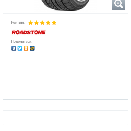
Рейтинг:
Поделиться: