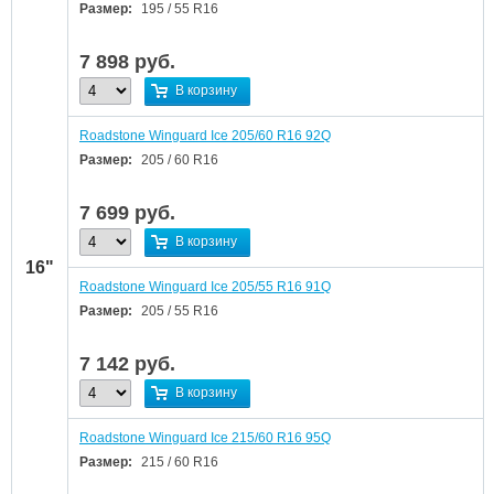
Размер:
195 / 55 R16
7 898
руб.
В корзину
Roadstone Winguard Ice 205/60 R16 92Q
Размер:
205 / 60 R16
7 699
руб.
В корзину
16"
Roadstone Winguard Ice 205/55 R16 91Q
Размер:
205 / 55 R16
7 142
руб.
В корзину
Roadstone Winguard Ice 215/60 R16 95Q
Размер:
215 / 60 R16