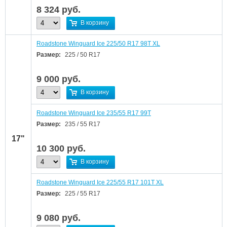
8 324
руб.
В корзину
Roadstone Winguard Ice 225/50 R17 98T XL
Размер:
225 / 50 R17
9 000
руб.
В корзину
Roadstone Winguard Ice 235/55 R17 99T
Размер:
235 / 55 R17
17"
10 300
руб.
В корзину
Roadstone Winguard Ice 225/55 R17 101T XL
Размер:
225 / 55 R17
9 080
руб.