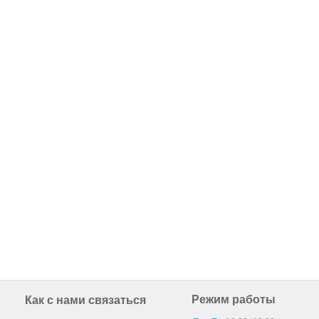
Режим работы
Как с нами связаться