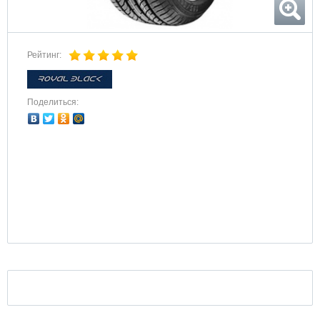
Рейтинг:
Поделиться: