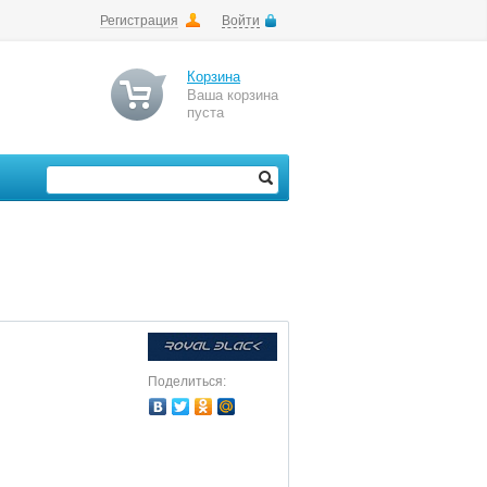
Регистрация
Войти
Корзина
Ваша корзина
пуста
Поделиться: