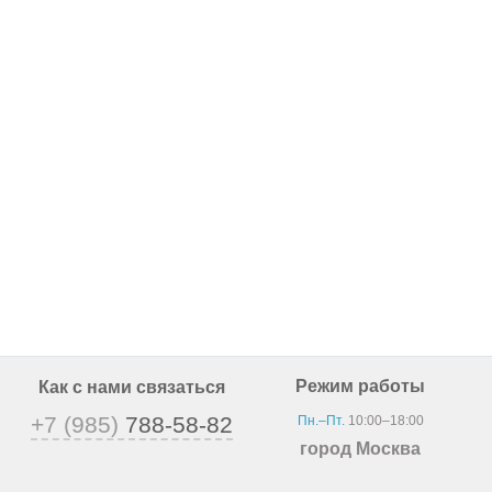
Режим работы
Как с нами связаться
+7 (985)
788-58-82
Пн.–Пт.
10:00–18:00
город Москва