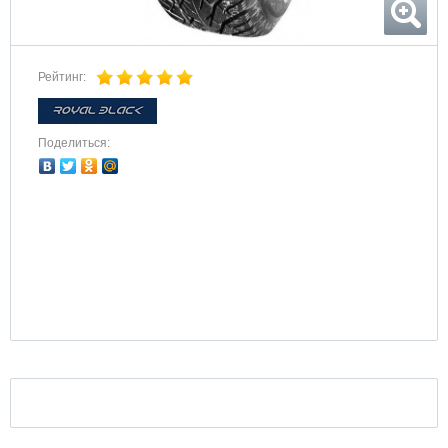
Рейтинг:
Поделиться: