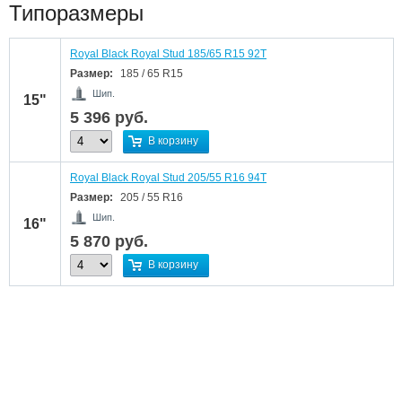
Типоразмеры
Royal Black Royal Stud 185/65 R15 92T
Размер:
185 / 65 R15
Шип.
15"
5 396
руб.
В корзину
Royal Black Royal Stud 205/55 R16 94T
Размер:
205 / 55 R16
Шип.
16"
5 870
руб.
В корзину