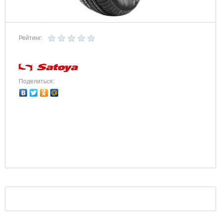
Рейтинг:
Поделиться: