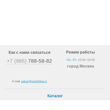
Режим работы
Как с нами связаться
+7 (985)
788-58-82
Пн.–Пт.
10:00–18:00
город Москва
E-mail:
zakaz@sportshina.ru
Каталог
Шины