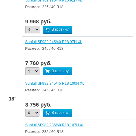
Sunfull SF982 225/40 R18 92H XL
Размер:
225 / 40 R18
9 968
руб.
В корзину
Sunfull SF982 245/40 R18 97H XL
Размер:
245 / 40 R18
7 760
руб.
В корзину
Sunfull SF982 245/45 R18 100H XL
Размер:
245 / 45 R18
18"
8 756
руб.
В корзину
Sunfull SF982 235/60 R18 107H XL
Размер:
235 / 60 R18