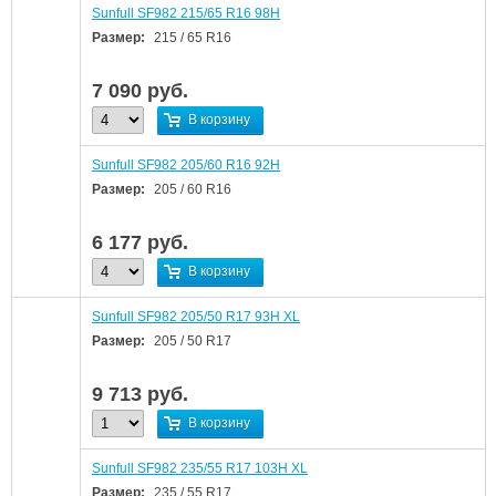
Sunfull SF982 215/65 R16 98H
Размер:
215 / 65 R16
7 090
руб.
В корзину
Sunfull SF982 205/60 R16 92H
Размер:
205 / 60 R16
6 177
руб.
В корзину
Sunfull SF982 205/50 R17 93H XL
Размер:
205 / 50 R17
9 713
руб.
В корзину
Sunfull SF982 235/55 R17 103H XL
Размер:
235 / 55 R17