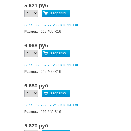
5 621
руб.
В корзину
Sunfull SF982 225/55 R16 99H XL
Размер:
225 / 55 R16
6 968
руб.
В корзину
Sunfull SF982 215/60 R16 99H XL
Размер:
215 / 60 R16
6 660
руб.
В корзину
Sunfull SF982 195/45 R16 84H XL
Размер:
195 / 45 R16
5 870
руб.