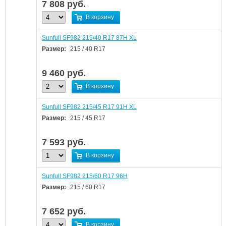
7 808
руб.
В корзину
Sunfull SF982 215/40 R17 87H XL
Размер:
215 / 40 R17
9 460
руб.
В корзину
Sunfull SF982 215/45 R17 91H XL
Размер:
215 / 45 R17
7 593
руб.
В корзину
Sunfull SF982 215/60 R17 96H
Размер:
215 / 60 R17
7 652
руб.
В корзину