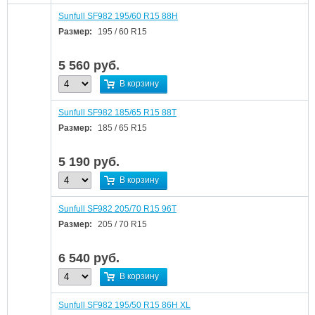
Sunfull SF982 195/60 R15 88H
Размер:
195 / 60 R15
5 560
руб.
В корзину
Sunfull SF982 185/65 R15 88T
Размер:
185 / 65 R15
5 190
руб.
В корзину
Sunfull SF982 205/70 R15 96T
Размер:
205 / 70 R15
6 540
руб.
В корзину
Sunfull SF982 195/50 R15 86H XL