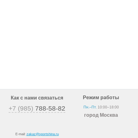
Режим работы
Как с нами связаться
+7 (985)
788-58-82
Пн.–Пт.
10:00–18:00
город Москва
E-mail:
zakaz@sportshina.ru