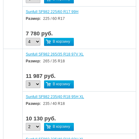
Sunfull SF982 225/60 R17 99H
Размер:
225 / 60 R17
7 780
руб.
В корзину
Sunfull SF982 265/35 R18 97V XL
Размер:
265 / 35 R18
11 987
руб.
В корзину
Sunfull SF982 235/40 R18 95H XL
Размер:
235 / 40 R18
10 130
руб.
В корзину