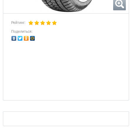
Рейтинг:
Поделиться: