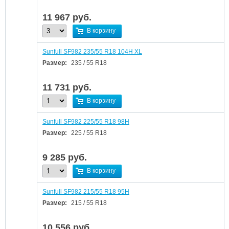
11 967
руб.
В корзину
Sunfull SF982 235/55 R18 104H XL
Размер:
235 / 55 R18
11 731
руб.
В корзину
Sunfull SF982 225/55 R18 98H
Размер:
225 / 55 R18
9 285
руб.
В корзину
Sunfull SF982 215/55 R18 95H
Размер:
215 / 55 R18
10 556
руб.