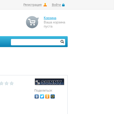
Регистрация
Войти
Корзина
Ваша корзина
пуста
Поделиться: