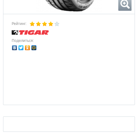
Рейтинг:
Поделиться: