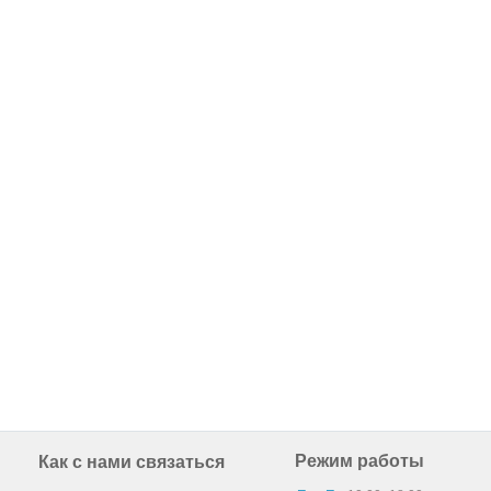
Режим работы
Как с нами связаться