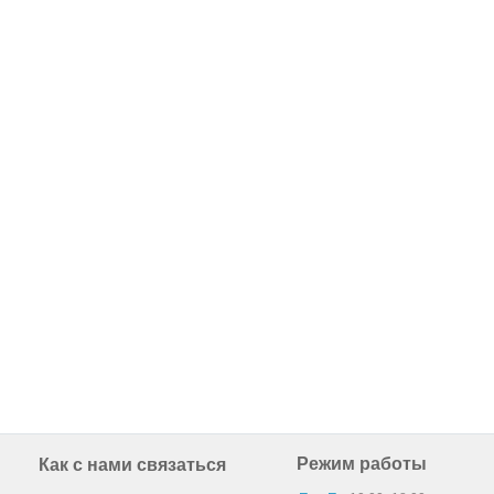
Режим работы
Как с нами связаться