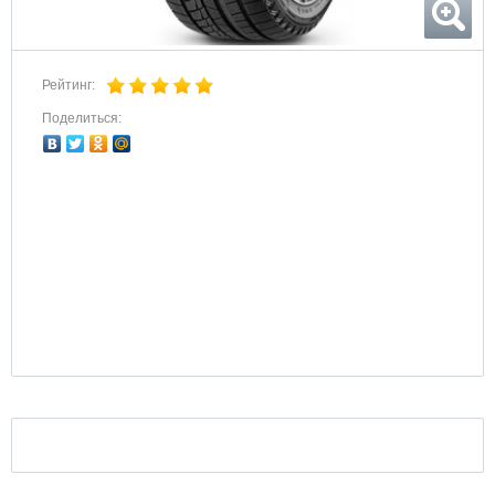
Рейтинг:
Поделиться: