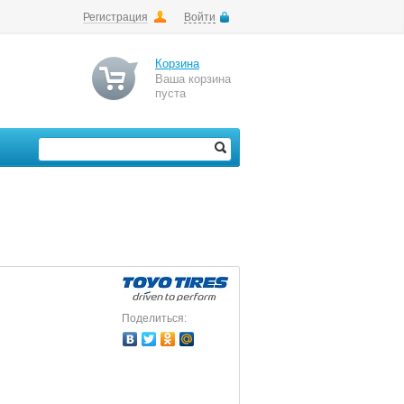
Регистрация
Войти
Корзина
Ваша корзина
пуста
Поделиться: