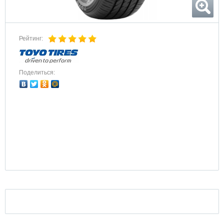
Рейтинг:
Поделиться: