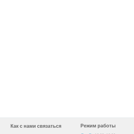
Режим работы
Как с нами связаться