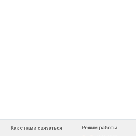
Режим работы
Как с нами связаться