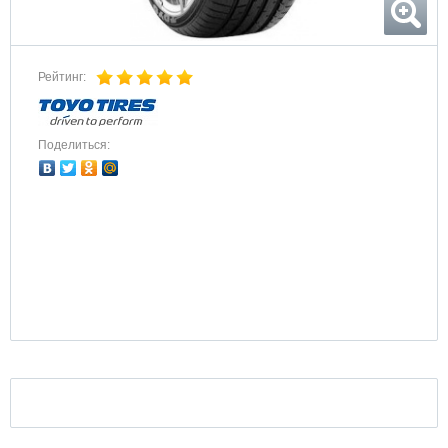
Рейтинг:
Поделиться: