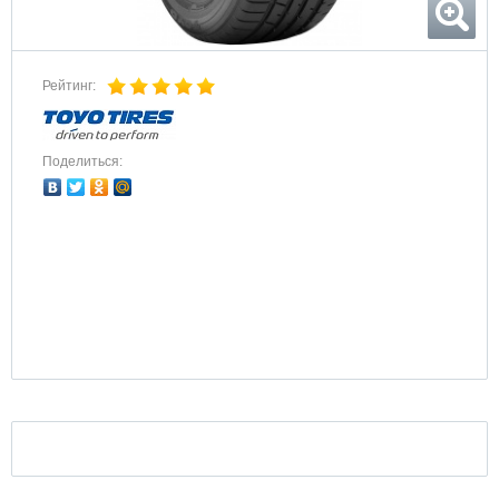
Рейтинг:
Поделиться: