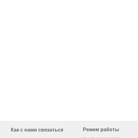
Режим работы
Как с нами связаться