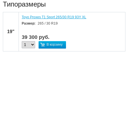
Типоразмеры
Toyo Proxes T1 Sport 265/30 R19 93Y XL
Размер:
265 / 30 R19
19"
39 300
руб.
В корзину