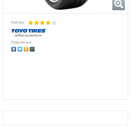
Рейтинг:
Поделиться: