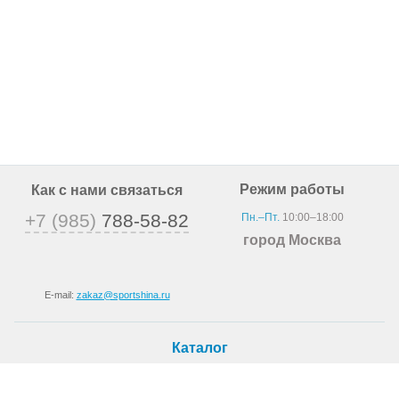
Режим работы
Как с нами связаться
+7 (985)
788-58-82
Пн.–Пт.
10:00–18:00
город Москва
E-mail:
zakaz@sportshina.ru
Каталог
Шины